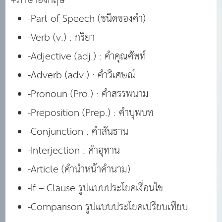
-Part of Speech (ชนิดของคำ)
-Verb (v.) : กริยา
-Adjective (adj.) : คำคุณศัพท์
-Adverb (adv.) : คำวิเศษณ์
-Pronoun (Pro.) : คำสรรพนาม
-Preposition (Prep.) : คำบุพบท
-Conjunction : คำสันธาน
-Interjection : คำอุทาน
-Article (คำนำหน้าคำนาม)
-If – Clause รูปแบบประโยคเงื่อนไข
-Comparison รูปแบบประโยคเปรียบเทียบ