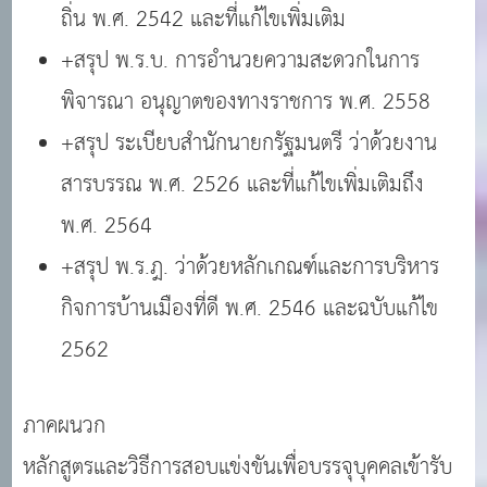
ถิ่น พ.ศ. 2542 และที่แก้ไขเพิ่มเติม
+สรุป พ.ร.บ. การอำนวยความสะดวกในการ
พิจารณา อนุญาตของทางราชการ พ.ศ. 2558
+สรุป ระเบียบสำนักนายกรัฐมนตรี ว่าด้วยงาน
สารบรรณ พ.ศ. 2526 และที่แก้ไขเพิ่มเติมถึง
พ.ศ. 2564
+สรุป พ.ร.ฎ. ว่าด้วยหลักเกณฑ์และการบริหาร
กิจการบ้านเมืองที่ดี พ.ศ. 2546 และฉบับแก้ไข
2562
ภาคผนวก
หลักสูตรและวิธีการสอบแข่งขันเพื่อบรรจุบุคคลเข้ารับ