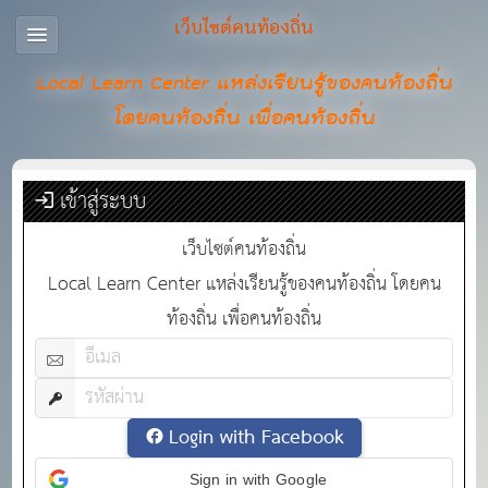
เว็บไซต์คนท้องถิ่น
Local Learn Center แหล่งเรียนรู้ของคนท้องถิ่น
โดยคนท้องถิ่น เพื่อคนท้องถิ่น
เข้าสู่ระบบ
เว็บไซต์คนท้องถิ่น
Local Learn Center แหล่งเรียนรู้ของคนท้องถิ่น โดยคน
ท้องถิ่น เพื่อคนท้องถิ่น
Login with Facebook
Sign in with Google