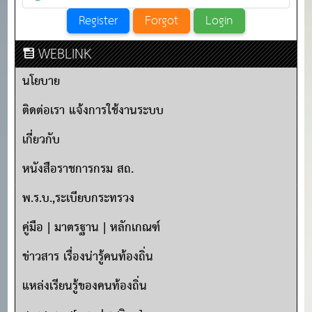
WEBLINK
นโยบาย
ติดต่อเรา แจ้งการใช้งานระบบ
เกี่ยวกับ
หนังสือราชการกรม สถ.
พ.ร.บ.,ระเบียบกระทรวง
คู่มือ | มาตรฐาน | หลักเกณฑ์
ข่าวสาร เรื่องน่ารู้คนท้องถิ่น
แหล่งเรียนรู้ของคนท้องถิ่น