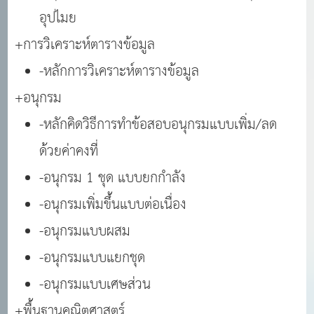
อุปไมย
+การวิเคราะห์ตารางข้อมูล
-หลักการวิเคราะห์ตารางข้อมูล
+อนุกรม
-หลักคิดวิธีการทำข้อสอบอนุกรมแบบเพิ่ม/ลด
ด้วยค่าคงที่
-อนุกรม 1 ชุด แบบยกกำลัง
-อนุกรมเพิ่มขึ้นแบบต่อเนื่อง
-อนุกรมแบบผสม
-อนุกรมแบบแยกชุด
-อนุกรมแบบเศษส่วน
+พื้นฐานคณิตศาสตร์