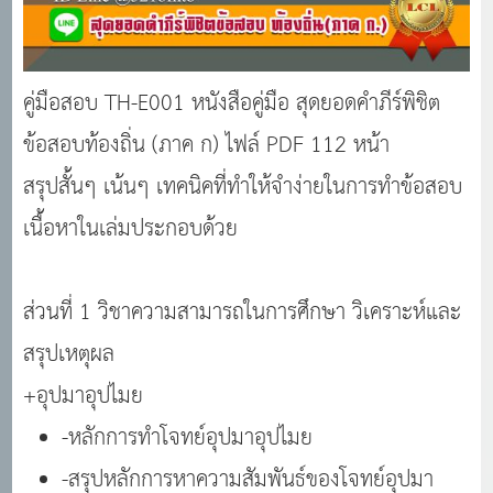
คู่มือสอบ TH-E001 หนังสือคู่มือ สุดยอดคำภีร์พิชิต
ข้อสอบท้องถิ่น (ภาค ก) ไฟล์ PDF 112 หน้า
สรุปสั้นๆ เน้นๆ เทคนิคที่ทำให้จำง่ายในการทำข้อสอบ
เนื้อหาในเล่มประกอบด้วย
ส่วนที่ 1 วิชาความสามารถในการศึกษา วิเคราะห์และ
สรุปเหตุผล
+อุปมาอุปไมย
-หลักการทำโจทย์อุปมาอุปไมย
-สรุปหลักการหาความสัมพันธ์ของโจทย์อุปมา