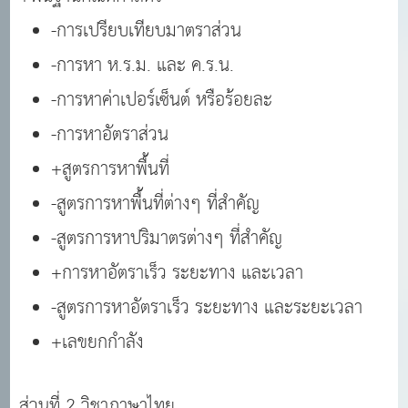
-การเปรียบเทียบมาตราส่วน
-การหา ห.ร.ม. และ ค.ร.น.
-การหาค่าเปอร์เซ็นต์ หรือร้อยละ
-การหาอัตราส่วน
+สูตรการหาพื้นที่
-สูตรการหาพื้นที่ต่างๆ ที่สำคัญ
-สูตรการหาปริมาตรต่างๆ ที่สำคัญ
+การหาอัตราเร็ว ระยะทาง และเวลา
-สูตรการหาอัตราเร็ว ระยะทาง และระยะเวลา
+เลขยกกำลัง
ส่วนที่ 2 วิชาภาษาไทย