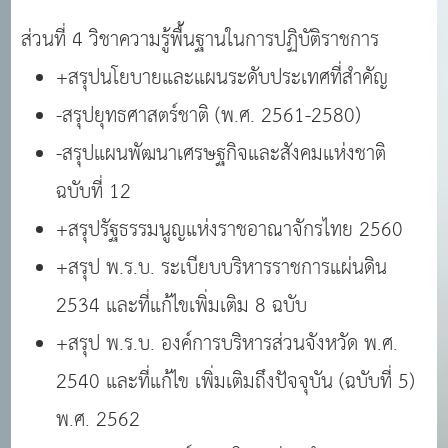
ส่วนที่ 4 วิชาความรู้พื้นฐานในการปฏิบัติราชการ
+สรุปนโยบายและแผนระดับประเทศที่สำคัญ
-สรุปยุทธศาสตร์ชาติ (พ.ศ. 2561-2580)
-สรุปแผนพัฒนาเศรษฐกิจและสังคมแห่งชาติ
ฉบับที่ 12
+สรุปรัฐธรรมนูญแห่งราชอาณาจักรไทย 2560
+สรุป พ.ร.บ. ระเบียบบริหารราชการแผ่นดิน
2534 และที่แก้ไขเพิ่มเติม 8 ฉบับ
+สรุป พ.ร.บ. องค์การบริหารส่วนจังหวัด พ.ศ.
2540 และที่แก้ไข เพิ่มเติมถึงปัจจุบัน (ฉบับที่ 5)
พ.ศ. 2562