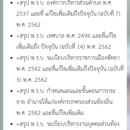
+สรุป พ.ร.บ. องค์การบริหารส่วนตำบล พ.ศ.
2537 และที่ แก้ไขเพิ่มเติมถึงปัจจุบัน (ฉบับที่ 7)
พ.ศ. 2562
+สรุป พ.ร.บ. เทศบาล พ.ศ. 2496 และที่แก้ไข
เพิ่มเติมถึง ปัจจุบัน (ฉบับที่ 14) พ.ศ. 2562
+สรุป พ.ร.บ. ระเบียบบริหารราชการเมืองพัทยา
พ.ศ. 2542 และที่แก้ไขเพิ่มเติมถึงปัจจุบัน (ฉบับที่
3) พ.ศ. 2562
+สรุป พ.ร.บ. กำหนดแผนและขั้นตอนการกระ
จาย อำนาจให้แก่องค์กรปกครองส่วนท้องถิ่น
พ.ศ. 2542 และที่แก้ไขเพิ่มเติม
+สรุป พ.ร.บ. ระเบียบบริหารงานบุคคลส่วนท้อง