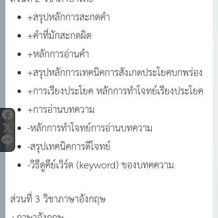
+สรุปหลักการสะกดคำ
+คำที่มักสะกดผิด
+หลักการอ่านคำ
+สรุปหลักการเทคนิคการสังเกตประโยคบกพร่อง
+การเรียงประโยค หลักการทำโจทย์เรียงประโยค
+การอ่านบทความ
-หลักการทำโจทย์การอ่านบทความ
-สรุปเทคนิคการตีโจทย์
-วิธีดูคีย์เวิร์ด (keyword) ของบทคความ
ส่วนที่ 3 วิชาภาษาอังกฤษ
+ภาษาอังกฤษ