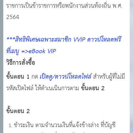
ราชการเป็นข้าราชการหรือพนักงานส่วนท้องถิ่น พ.ศ.
2564
***สิทธิพิเศษเฉพาะสมาชิก VVIP ดาวน์โหลดฟรี
ที่เมนู =>eBook VIP
วิธีการสั่งซื้อ
ขั้นตอน 1
กด
เปิดดู/ดาวน์โหลดไฟล์
สำหรับผู้ที่ไม่มี
รหัสเปิดไฟล์ ให้ดำเนเนินการตาม
ขั้นตอน 2
ขั้นตอน 2
ชำระเงิน ตามจำนวนเงินที่แจ้งข้างล่าง ที่บัญชี