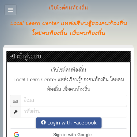
เว็บไซต์คนท้องถิ่น
Local Learn Center แหล่งเรียนรู้ของคนท้องถิ่น
โดยคนท้องถิ่น เพื่อคนท้องถิ่น
เข้าสู่ระบบ
เว็บไซต์คนท้องถิ่น
Local Learn Center แหล่งเรียนรู้ของคนท้องถิ่น โดยคน
ท้องถิ่น เพื่อคนท้องถิ่น
Login with Facebook
Sign in with Google