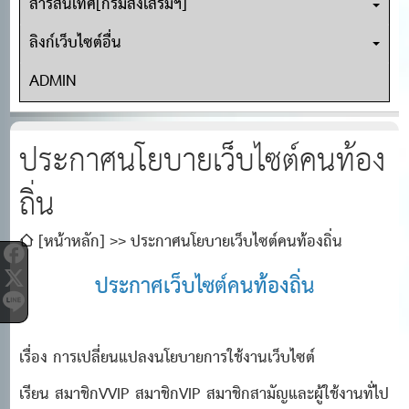
สารสนเทศ[กรมส่งเสริมฯ]
ลิงก์เว็บไซต์อื่น
ADMIN
ประกาศนโยบายเว็บไซต์คนท้อง
ถิ่น
[หน้าหลัก]
ประกาศนโยบายเว็บไซต์คนท้องถิ่น
ประกาศเว็บไซต์คนท้องถิ่น
เรื่อง การเปลี่ยนแปลงนโยบายการใช้งานเว็บไซต์
เรียน สมาชิกVVIP สมาชิกVIP สมาชิกสามัญและผู้ใช้งานทั่ไป