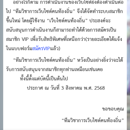
อย่างไรก็ตาม การดำเนินงานของเว็บไซต์ยังต้องดำเนินต่อ
ไป “ทีมวิชาการเว็บไซต์คนท้องถิ่น” จึงได้จัดทำระบบสมาชิก
ขึ้นใหม่ โดยผู้ใช้งาน “เว็บไซต์คนท้องถิ่น” ประสงค์จะ
สนับสนุนการดำเนินงานก็สามารถทำได้ด้วยการสมัครเป็น
สมาชิก VIP เพื่อรับสิทธิพิเศษที่เหนือกว่า(รายละเอียดได้แจ้ง
ในแบบฟอร์ม
สมัครVIP
แล้ว)
“ทีมวิชาการเว็บไซต์คนท้องถิ่น” หวังเป็นอย่างยิ่งว่าจะได้
รับการสนับสนุนจากสมาชิกทุกท่านเหมือนเช่นเคย
ทั้งนี้ตั้งแต่บัดนี้เป็นต้นไป
ประกาศ ณ วันที่ 3 สิงหาคม พ.ศ. 2568
ขอขอบคุณ
“ทีมวิชาการเว็บไซต์คนท้องถิ่น”