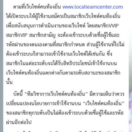
ตามที่เว็บไซต์คนท้องถิ่น
www.locallearncenter.com
ได้เปิดระบบให้ผู้ใช้งานสมัครเป็นสมาชิกเว็บไซต์คนท้องถิ่น
เพื่อสนับสนุนการดำเนินงานของเว็บไซต์ โดยสมาชิกVVIP
สมาชิกVIP สมาชิกสามัญ จะต้องเข้าระบบด้วยชื่อผู้ใช้และ
รหัสผ่านของตนเองตามที่สมาชิกกำหนด ส่วนผู้ใช้งานทั่ไปไม่
ต้องเข้าระบบก็สามารถเข้าใช้งานเว็บไซต์ได้เช่นกัน ซึ่ง
สมาชิกในแต่ละระดับจะได้รับสิทธิประโยชน์เข้าใช้งานบน
เว็บไซต์คนท้องถิ่นแตกต่างกันตามระดับสถานะของสมาชิก
นั้น
บัดนี้ “ทีมวิชาการเว็บไซต์คนท้องถิ่น” มีความเห็นว่าควร
เปลี่ยนแปลงนโยบายการเข้าใช้งานบน “เว็บไซต์คนท้องถิ่น”
ของสมาชิกทุกระดับเป็นไม่ต้องเข้าระบบด้วยชื่อผู้ใช้และรหัส
ผ่านอีกต่อไป