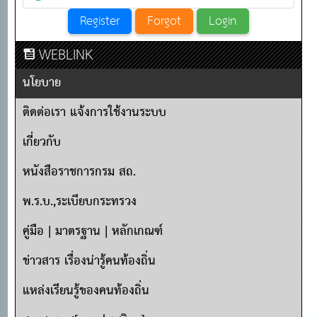
WEBLINK
นโยบาย
ติดต่อเรา แจ้งการใช้งานระบบ
เกี่ยวกับ
หนังสือราชการกรม สถ.
พ.ร.บ.,ระเบียบกระทรวง
คู่มือ | มาตรฐาน | หลักเกณฑ์
ข่าวสาร เรื่องน่ารู้คนท้องถิ่น
แหล่งเรียนรู้ของคนท้องถิ่น