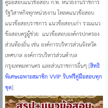
คู่มือสอบแนวข้อสอบ ก.พ. หน่วยงานราชการ
รัฐวิสาหกิจทุกหน่วยงาน โหลดแนวข้อสอบ
แนวข้อสอบราชการ แนวข้อสอบเก่า รวมแนว
ข้อสอบครูผู้ช่วย แนวข้อสอบองค์กรปกครอง
ส่วนท้องถิ่น เช่น องค์การบริหารส่วนจังหวัด
เทศบาล องค์การบริหารส่วนตำบล
กรุงเทพมหานคร และส่วนราชการอื่นๆ
[
สิทธิ
พิเศษเฉพาะสมาชิก VVIP รับฟรีคู่มือสอบทุก
ชุด
]