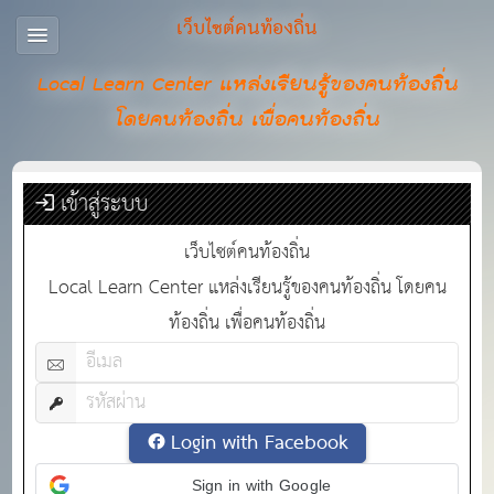
เว็บไซต์คนท้องถิ่น
Local Learn Center แหล่งเรียนรู้ของคนท้องถิ่น
โดยคนท้องถิ่น เพื่อคนท้องถิ่น
เข้าสู่ระบบ
เว็บไซต์คนท้องถิ่น
Local Learn Center แหล่งเรียนรู้ของคนท้องถิ่น โดยคน
ท้องถิ่น เพื่อคนท้องถิ่น
Login with Facebook
Sign in with Google