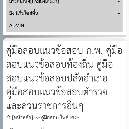
สารสนเทศ[กรมส่งเสริมฯ]
ลิงก์เว็บไซต์อื่น
ADMIN
คู่มือสอบแนวข้อสอบ ก.พ. คู่มือ
สอบแนวข้อสอบท้องถิ่น คู่มือ
สอบแนวข้อสอบปลัดอำเภอ
คู่มือสอบแนวข้อสอบตำรวจ
และส่วนราชการอื่นๆ
[หน้าหลัก]
คู่มือสอบ ไฟล์ PDF