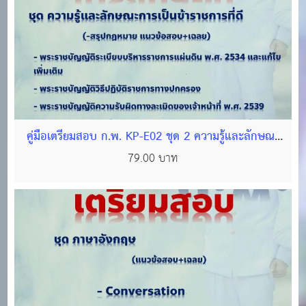
คู่มือเตรียมสอบ ก.พ. KP-E02 ชุด 2 ความรู้และลักษณะ
การเป็นข้าราชการที่ดี (ไฟล์ PDF 577 หน้า)
79.00 บาท