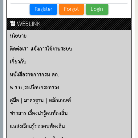
WEBLINK
นโยบาย
ติดต่อเรา แจ้งการใช้งานระบบ
เกี่ยวกับ
หนังสือราชการกรม สถ.
พ.ร.บ.,ระเบียบกระทรวง
คู่มือ | มาตรฐาน | หลักเกณฑ์
ข่าวสาร เรื่องน่ารู้คนท้องถิ่น
แหล่งเรียนรู้ของคนท้องถิ่น