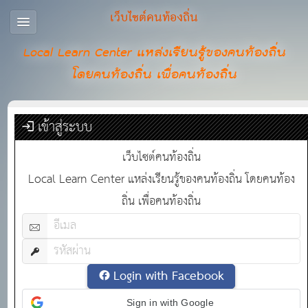
เว็บไซต์คนท้องถิ่น
Local Learn Center แหล่งเรียนรู้ของคนท้องถิ่น
โดยคนท้องถิ่น เพื่อคนท้องถิ่น
เข้าสู่ระบบ
เว็บไซต์คนท้องถิ่น
Local Learn Center แหล่งเรียนรู้ของคนท้องถิ่น โดยคนท้อง
ถิ่น เพื่อคนท้องถิ่น
Login with Facebook
Sign in with Google