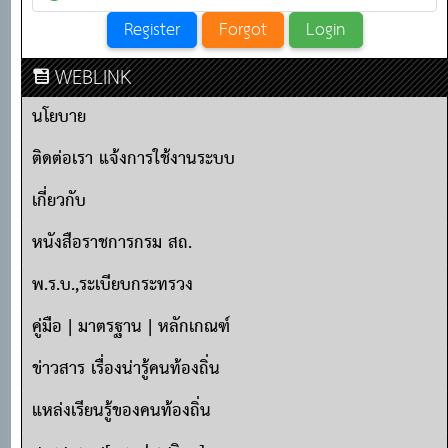
WEBLINK
นโยบาย
ติดต่อเรา แจ้งการใช้งานระบบ
เกี่ยวกับ
หนังสือราชการกรม สถ.
พ.ร.บ.,ระเบียบกระทรวง
คู่มือ | มาตรฐาน | หลักเกณฑ์
ข่าวสาร เรื่องน่ารู้คนท้องถิ่น
แหล่งเรียนรู้ของคนท้องถิ่น