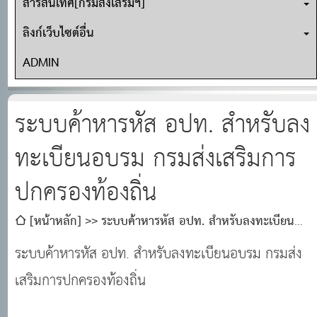
สารสนเทศ[กรมส่งเสริมฯ]
ลิงก์เว็บไซต์อื่น
ADMIN
ระบบค้าหารหัส อปท. สำหรับลง
ทะเบียนอบรม กรมส่งเสริมการ
ปกครองท้องถิ่น
[หน้าหลัก]
ระบบค้าหารหัส อปท. สำหรับลงทะเบียน
อบรม กรมส่งเสริมการปกครองท้องถิ่น
ระบบค้าหารหัส อปท. สำหรับลงทะเบียนอบรม กรมส่ง
เสริมการปกครองท้องถิ่น