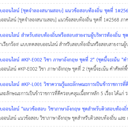
ลเข้ารับราชการเป็นข้าราชการหรือพนักงานส่วนท้องถิ่น พ.ศ. 2568
อนไลน์ [ชุดจำลองสนามสอบ] แนวข้อสอบท้องถิ่น ชุดที่ 1#2568
นไลน์ [ชุดจำลองสนามสอบ] แนวข้อสอบท้องถิ่น ชุดที่ 1#2568 ภาคค
0
1,871
อนไลน์ สำหรับสอบท้องถิ่นหรือสอบสายงานผู้บริหารท้องถิ่น ชุดท
รองส่วนท้องถิ่น จำนวน 156 ข้อ พร้อมเฉลย
ำเรียกร้อง! แบบทดสอบออนไลน์ สำหรับสอบท้องถิ่นหรือสอบสายงานผู้บริ
11 พ.ย. 2568
กรปกครองส่วนท้องถิ่น จำนวน 156 ข้อ พร้อมเฉลย เนื้อหาส่วนนี้ประก
อนไลน์ #KP-E002 วิชา ภาษาอังกฤษ ชุดที่ 2" (ชุดนี้จะเน้น "คำ
ammar)) จำนวน 20 ข้อ
นไลน์ #KP-E002 วิชา ภาษาอังกฤษ ชุดที่ 2 (ชุดนี้จะเน้น คำศัพท์พื
06 พ.ย. 2568
0
527
 จำนวน 20 ข้อ
อนไลน์ #KP-L001 วิชาความรู้และลักษณะการเป็นข้าราชการที่ดี
้และลักษณะการเป็นข้าราชการที่ดีครอบคลุมเนื้อหาหลัก 5 เรื่อง ได้แก่
ิบัติราชการทางปกครอง, หน้าที่และความรับผิดในการปฏิบัติหน้าที่ราชก
อนไลน์ "แนวข้อสอบ วิชาภาษาอังกฤษ ชุดสำหรับติวสอบท้องถิ่
)
อนไลน์ แนวข้อสอบ วิชาภาษาอังกฤษ ชุดสำหรับติวสอบท้องถิ่น และ 
03 พ.ย. 2568
0
687