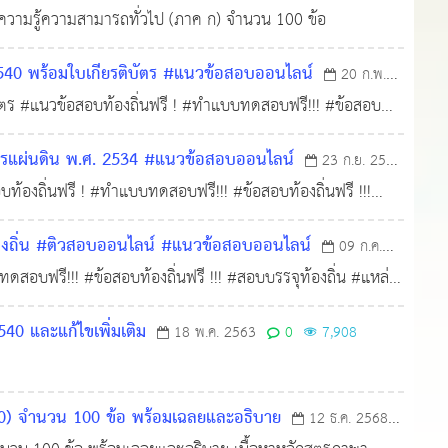
วามรู้ความสามารถทั่วไป (ภาค ก) จำนวน 100 ข้อ
2540 พร้อมใบเกียรติบัตร #แนวข้อสอบออนไลน์
20 ก.พ.
ตร #แนวข้อสอบท้องถิ่นฟรี ! #ทำแบบทดสอบฟรี!!! #ข้อสอบ
 #แนวข้อสอบออนไลน์
ารแผ่นดิน พ.ศ. 2534 #แนวข้อสอบออนไลน์
23 ก.ย. 2564
องถิ่นฟรี ! #ทำแบบทดสอบฟรี!!! #ข้อสอบท้องถิ่นฟรี !!!
้องถิ่น #ติวสอบออนไลน์ #แนวข้อสอบออนไลน์
09 ก.ค.
สอบฟรี!!! #ข้อสอบท้องถิ่นฟรี !!! #สอบบรรจุท้องถิ่น #แหล่ง
40 และแก้ไขเพิ่มเติม
18 พ.ค. 2563
0
7,908
0) จำนวน 100 ข้อ พร้อมเฉลยและอธิบาย
12 ธ.ค. 2568