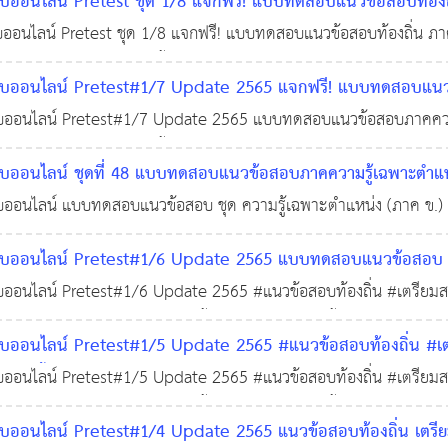
อนไลน์ Pretest ชุด 1/8 แจกฟรี! แบบทดสอบแนวข้อสอบท้องถิ่น 
ฏิบัติราชการ พร้อมใบเกียรติบัตร
นไลน์ Pretest ชุด 1/8 แจกฟรี! แบบทดสอบแนวข้อสอบท้องถิ่น ภาคค
28 พ.ย. 2565
0
4,856
การ พร้อมใบเกียรติบัตร เนื้อหาแนวข้อสอบ ประกอบด้วยพระราชบัญญัติ
ออนไลน์ Pretest#1/7 Update 2565 แจกฟรี! แบบทดสอบแนวข้
ใช้ในการปฏิบัติราชการ พร้อมใบเกียรติบัตร
อนไลน์ Pretest#1/7 Update 2565 แบบทดสอบแนวข้อสอบภาคความรู้
25 พ.ย. 2565
0
การ พร้อมใบเกียรติบัตร เนื้อหาแนวข้อสอบ ประกอบด้วย - พระราชบ
อนไลน์ ชุดที่ 48 แบบทดสอบแนวข้อสอบภาคความรู้เฉพาะตำแหน่ง
ท้องถิ
เกียรติบัตร)
นไลน์ แบบทดสอบแนวข้อสอบ ชุด ความรู้เฉพาะตำแหน่ง (ภาค ข.) ตำแ
15 พ.ย. 2565
0
22,545
ออนไลน์ Pretest#1/6 Update 2565 แบบทดสอบแนวข้อสอบ ภาค
รปฏิบัติราชการ พร้อมใบเกียรติบัตร
อนไลน์ Pretest#1/6 Update 2565 #แนวข้อสอบท้องถิ่น #เตรียมสอบ
25 พ.ค. 2565
0
4,364
ฐานที่ใช้ในการปฏิบัติราชการ เนื้อหาแนวข้อสอบชุดนี้ ประกอบด้วย
อนไลน์ Pretest#1/5 Update 2565 #แนวข้อสอบท้องถิ่น #เตรี
มายพื้นฐานที่ใช้ในการปฏิบัติราชการ พร้อมใบเกียรติบัตร
อนไลน์ Pretest#1/5 Update 2565 #แนวข้อสอบท้องถิ่น #เตรียมสอบ
24 พ.
ฐานที่ใช้ในการปฏิบัติราชการ เนื้อหาแนวข้อสอบชุดนี้ ประกอบด้วย 
อนไลน์ Pretest#1/4 Update 2565 แนวข้อสอบท้องถิ่น เตรียมส