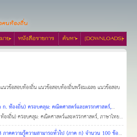
อคนท้องถิ่น
มาย
หนังสือราชการ
ค้นหา
[DOWNLOADS]
น แนวข้อสอบท้องถิ่น แนวข้อสอบท้องถิ่นพร้อมเฉลย แนวข้อสอบ
. ท้องถิ่น) ครอบคลุม: คณิตศาสตร์และตรรกศาสตร์,
้องถิ่น) ครอบคลุม: คณิตศาสตร์และตรรกศาสตร์, ภาษาไทย,
17 พ.ค. 2569
0
230
 ภาคความรู้ความสามารถทั่วไป (ภาค ก) จำนวน 100 ข้อ