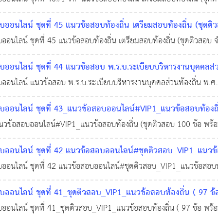
บฟรี!!! #ข้อสอบท้องถิ่นฟรี !!! #สอบบรรจุท้องถิ่น #แหล่งเรียนรู้ของ
อนไลน์ ชุดที่ 45 แนวข้อสอบท้องถิ่น เตรียมสอบท้องถิ่น (ชุดต
นไลน์ ชุดที่ 45 แนวข้อสอบท้องถิ่น เตรียมสอบท้องถิ่น (ชุดติวสอบ
 #ข้อสอบท้องถิ่นฟรี !!! #สอบบรรจุท้องถิ่น #แหล่งเรียนรู้ของคนท้องถิ่
อนไลน์ ชุดที่ 44 แนวข้อสอบ พ.ร.บ.ระเบียบบริหารงานบุคคลส่วน
นไลน์ แนวข้อสอบ พ.ร.บ.ระเบียบบริหารงานบุคคลส่วนท้องถิ่น พ.ศ.2
 2564
0
8,271
อบฟรี!!! #ข้อสอบท้องถิ่นฟรี !!! #สอบบรรจุท้องถิ่น #แหล่งเรียนรู้ขอ
อนไลน์ ชุดที่ 43_แนวข้อสอบออนไลน์#VIP1_แนวข้อสอบท้องถิ่น
แนวข้อสอบออนไลน์#VIP1_แนวข้อสอบท้องถิ่น (ชุดติวสอบ 100 ข้อ พร้
่น #แหล่งเรียนรู้ของคนท้องถิ่น
อนไลน์ ชุดที่ 42 แนวข้อสอบออนไลน์#ชุดติวสอบ_VIP1_แนวข้อส
นไลน์ ชุดที่ 42 แนวข้อสอบออนไลน์#ชุดติวสอบ_VIP1_แนวข้อสอบท้อง
4,095
อบฟรี!!! #ข้อสอบท้องถิ่นฟรี !!! #สอบบรรจุท้องถิ่น #แหล่งเรียนรู้ขอ
อนไลน์ ชุดที่ 41_ชุดติวสอบ_VIP1_แนวข้อสอบท้องถิ่น ( 97 ข้
นไลน์ ชุดที่ 41_ชุดติวสอบ_VIP1_แนวข้อสอบท้องถิ่น ( 97 ข้อ พร้