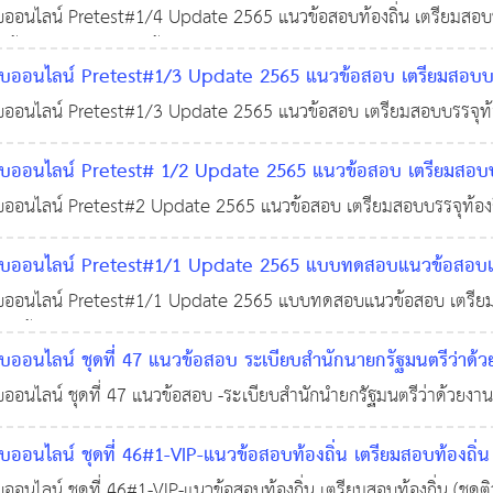
ยรติบัตร
นไลน์ Pretest#1/4 Update 2565 แนวข้อสอบท้องถิ่น เตรียมสอบบรร
10 พ.ค. 2565
0
3,001
ร เนื้อหาแนวข้อสอบชุดนี้ ประกอบด้วย แนวข้อสอบการจัดประเภทแบบ
อนไลน์ Pretest#1/3 Update 2565 แนวข้อสอบ เตรียมสอบบรรจุท
สะ
ยรติบัตร
นไลน์ Pretest#1/3 Update 2565 แนวข้อสอบ เตรียมสอบบรรจุท้องถิ
06 พ.ค. 2565
0
3,495
ด้วย แนวข้อสอบการอ่านจับใจความ แนวข้อสอบการใช้ภาษาการเติมคำที่
อนไลน์ Pretest# 1/2 Update 2565 แนวข้อสอบ เตรียมสอบบรรจุ
ัตร
นไลน์ Pretest#2 Update 2565 แนวข้อสอบ เตรียมสอบบรรจุท้องถิ่น 
02 พ.ค. 2565
0
2,982
ยแนวข้อสอบปรัชญาเศรษฐกิจพอเพียง แนวข้อสอบโมเดลเศรษฐกิจประ
ออนไลน์ Pretest#1/1 Update 2565 แบบทดสอบแนวข้อสอบเตรีย
 ก) พร้อมใบเกียรติบัตร
อนไลน์ Pretest#1/1 Update 2565 แบบทดสอบแนวข้อสอบ เตรียมสอบบร
02 พ.ค. 2565
0
3,554
ชุดนี้ ประกอบด้วย แนวข้อสอบตรรกศาสตร์ แนวข้อสอบเงื่อนไขภาษา 
อนไลน์ ชุดที่ 47 แนวข้อสอบ ระเบียบสำนักนายกรัฐมนตรีว่าด้วยง
บคณิตศ
ใบเกียรติบัตร
นไลน์ ชุดที่ 47 แนวข้อสอบ -ระเบียบสำนักนำยกรัฐมนตรีว่าด้วยงา
20 ม.ค. 2565
0
17,786
บับที่ 2) พ.ศ. 2548 -ระเบียบสำนักนำยกรัฐมนตรีว่าด้วยงานสารบรรณ 
อนไลน์ ชุดที่ 46#1-VIP-แนวข้อสอบท้องถิ่น เตรียมสอบท้องถิ่น
นไลน์ ชุดที่ 46#1-VIP-แนวข้อสอบท้องถิ่น เตรียมสอบท้องถิ่น (ชุดต
,420