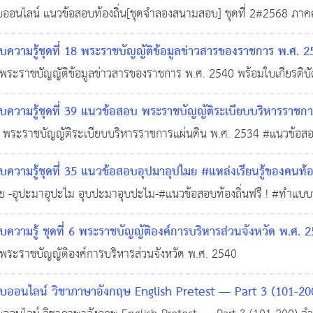
อนไลน์ แนวข้อสอบท้องถิ่น[ชุดจำลองสนามสอบ] ชุดที่ 2#2568 ภาคค
 2568
0
963
วามรู้ชุดที่ 18 พระราชบัญญัติข้อมูลข่าวสารของราชการ พ.ศ. 
ระราชบัญญัติข้อมูลข่าวสารของราชการ พ.ศ. 2540 พร้อมใบเกียรติบั
9,603
ี !!! #สอบบรรจุท้องถิ่น #แหล่งเรียนรู้ของคนท้องถิ่น #ติวสอบออนไลน์
วามรู้ชุดที่ 39 แนวข้อสอบ พระราชบัญญัติระเบียบบริหารราชก
พระราชบัญญัติระเบียบบริหารราชการแผ่นดิน พ.ศ. 2534 #แนวข้อสอบท้
1,204
องถิ่น #แหล่งเรียนรู้ของคนท้องถิ่น
วามรู้ชุดที่ 35 แนวข้อสอบอุปมาอุปไมย #แหล่งเรียนรู้ของคนท
ย -อุปะมาอุปะไม อุบปะมาอุบปะไม-#แนวข้อสอบท้องถิ่นฟรี ! #ทำแบบทด
12,056
งคนท้องถิ่น #ติวสอบออนไลน์ #แนวข้อสอบออนไลน์
ามรู้ ชุดที่ 6 พระราชบัญญัติองค์การบริหารส่วนจังหวัด พ.ศ. 25
ระราชบัญญัติองค์การบริหารส่วนจังหวัด พ.ศ. 2540
อนไลน์ วิชาภาษาอังกฤษ English Pretest — Part 3 (101-20