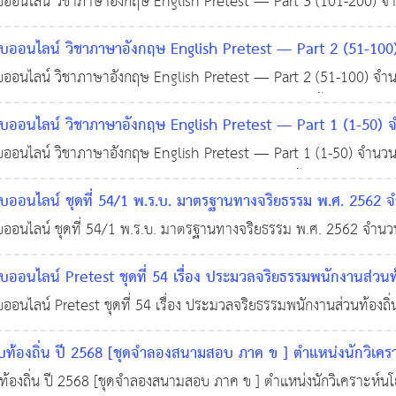
อนไลน์ วิชาภาษาอังกฤษ English Pretest — Part 3 (101-200) จำน
48
ก.พ. หรือสอบท้องถิ่น จะเน้นไปที่ 4 ส่วนหลัก: บทสนทนา (Conversat
อนไลน์ วิชาภาษาอังกฤษ English Pretest — Part 2 (51-100
อนไลน์ วิชาภาษาอังกฤษ English Pretest — Part 2 (51-100) จำนว
นไปที่ 4 ส่วนหลัก: บทสนทนา (Conversation), ไวยากรณ์พื้นฐาน (Gra
อนไลน์ วิชาภาษาอังกฤษ English Pretest — Part 1 (1-50) จ
นไลน์ วิชาภาษาอังกฤษ English Pretest — Part 1 (1-50) จำนวน 5
่ 4 ส่วนหลัก: บทสนทนา (Conversation), ไวยากรณ์พื้นฐาน (Grammar
อนไลน์ ชุดที่ 54/1 พ.ร.บ. มาตรฐานทางจริยธรรม พ.ศ. 2562 จำนว
รม พ.ศ. 2562
นไลน์ ชุดที่ 54/1 พ.ร.บ. มาตรฐานทางจริยธรรม พ.ศ. 2562 จำนวน 50
11 ธ.ค. 2568
0
1,230
.ศ. 2562 เป็นกฎหมายที่มีจุดมุ่งหมายเพื่อกำหนด มาตรฐานจริยธรรมที่เ
อนไลน์ Pretest ชุดที่ 54 เรื่อง ประมวลจริยธรรมพนักงานส่วนท้
นไลน์ Pretest ชุดที่ 54 เรื่อง ประมวลจริยธรรมพนักงานส่วนท้องถิ่
 2568
0
930
กรรมการมาตรฐานการบริหารงานบุคคลส่วนท้องถิ่น เรื่อง ประมวลจริ
ท้องถิ่น ปี 2568 [ชุดจำลองสนามสอบ ภาค ข ] ตำแหน่งนักวิเคร
้องถิ่น ปี 2568 [ชุดจำลองสนามสอบ ภาค ข ] ตำแหน่งนักวิเคราะห์นโ
,234