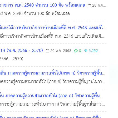
งราชการ พ.ศ. 2540 จำนวน 100 ข้อ พร้อมเฉลย
28 ต.ค.
าร พ.ศ. 2540 จำนวน 100 ข้อ พร้อมเฉลย
ะวิธีการบริหารกิจการบ้านเมืองที่ดี พ.ศ. 2546 และแก้ไข
ารบริหารกิจการบ้านเมืองที่ดี พ.ศ. 2546 และแก้ไขเพิ่มเติม
0
1,208
13 (พ.ศ. 2566 - 2570)
20 ต.ค. 2568
0
3,252
2566 - 2570)
ภาคความรู้ความสามารถทั่วไป(ภาค ก) วิชาความรู้พื้น
วามรู้ความสามารถทั่วไป(ภาค ก) วิชาความรู้พื้นฐานในการ
แนวข้อสอบ รัฐธรรมนูญแห่งราชอาณาจักรไทย พ.ศ. 2560แบบ
าคความรู้ความสามารถทั่วไป(ภาค ก) วิชาความรู้พื้น
ามรู้ความสามารถทั่วไป(ภาค ก) วิชาความรู้พื้นฐานในการ
5,226