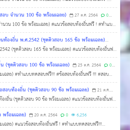
คนท้องถิ่น
ิวสอบ จำนวน 100 ข้อ พร้อมเฉลย)
27 ต.ค. 2564
0
 จำนวน 100 ข้อ พร้อมเฉลย) #แนวข้อสอบท้องถิ่นฟรี ! #ทำแบบ
น
ท้องถิ่น พ.ศ.2542 (ชุดติวสอบ 165 ข้อ พร้อมเฉลย)
542 (ชุดติวสอบ 165 ข้อ พร้อมเฉลย) #แนวข้อสอบท้องถิ่นฟรี
งคนท้องถิ่น
 (ชุดติวสอบ 100 ข้อ พร้อมเฉลย)
25 ต.ค. 2564
0
อมเฉลย) #ทำแบบทดสอบฟรี!!! #ข้อสอบท้องถิ่นฟรี !!! #สอบ
อบท้องถิ่น (ชุดติวสอบ 90 ข้อ พร้อมเฉลย)
21 ต.ค.
ถิ่น (ชุดติวสอบ 90 ข้อ พร้อมเฉลย) #แนวข้อสอบท้องถิ่นฟรี
งคนท้องถิ่น
อ พร้อมเฉลย)
20 ต.ค. 2564
0
6,256
อมเฉลย) #แนวข้อสอบท้องถิ่นฟรี ! #ทำแบบทดสอบฟรี!!!