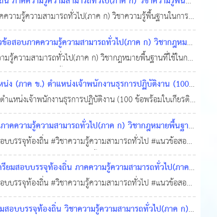
ภาคความรู้ความสามารถทั่วไป(ภาค ก) วิชาความรู้พื้น
วามรู้ความสามารถทั่วไป(ภาค ก) วิชาความรู้พื้นฐานในการ
ระเบียบบริหารราชการแผ่นดิน พ.ศ. 2534 และแก้ไขเพิ่มเติม
อสอบภาคความรู้ความสามารถทั่วไป(ภาค ก) วิชากฎหมาย
ความสามารถทั่วไป(ภาค ก) วิชากฎหมายพื้นฐานที่ใช้ในการ
3,482
ัญญัติกำหนดแผนและขั้นตอนการกระจายอำนาจให้แก่องค์กร
 (ภาค ข.) ตำแหน่งเจ้าพนักงานธุรการปฏิบัติงาน (100
หน่งเจ้าพนักงานธุรการปฏิบัติงาน (100 ข้อพร้อมใบเกียรติ
ความรู้ความสามารถทั่วไป(ภาค ก) วิชากฎหมายพื้นฐาน
บรรจุท้องถิ่น #วิชาความรู้ความสามารถทั่วไป #แนวข้อสอบ
 - พระราชบัญญัติกำหนดแผนและขั้นตอนการกระจายอำนาจให้แก่
ยมสอบบรรจุท้องถิ่น ภาคความรู้ความสามารถทั่วไป(ภาค
บรรจุท้องถิ่น #วิชาความรู้ความสามารถทั่วไป #แนวข้อสอบ
ค. 2565
0
3,621
1 รัฐธรรมนูญแห่งราชอาณาจักรไทย พุทธศักราช 2560 2 พระราช
อบบรรจุท้องถิ่น วิชาความรู้ความสามารถทั่วไป(ภาค ก)