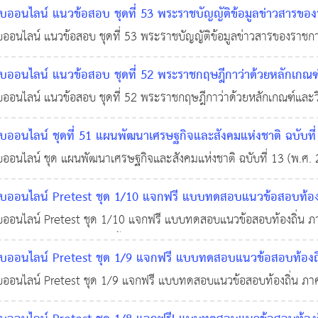
อนไลน์ แนวข้อสอบ ชุดที่ 53 พระราชบัญญัติข้อมูลข่าวสารขอ
อนไลน์ แนวข้อสอบ ชุดที่ 53 พระราชบัญญัติข้อมูลข่าวสารของราชก
2,821
อนไลน์ แนวข้อสอบ ชุดที่ 52 พระราชกฤษฎีกาว่าด้วยหลักเกณฑ์แล
ึง(ฉบับที่ 2) พ.ศ. 2562 จำนวน 100 ข้อ พร้อมเฉลย
นไลน์ แนวข้อสอบ ชุดที่ 52 พระราชกฤษฎีกาว่าด้วยหลักเกณฑ์และวิธีก
26 ต.ค. 2568
่ 2) พ.ศ. 2562 จำนวน 100 ข้อ พร้อมเฉลย
อนไลน์ ชุดที่ 51 แผนพัฒนาเศรษฐกิจและสังคมแห่งชาติ ฉบับที่ 
นไลน์ ชุด แผนพัฒนาเศรษฐกิจและสังคมแห่งชาติ ฉบับที่ 13 (พ.ศ. 
อนไลน์ Pretest ชุด 1/10 แจกฟรี แบบทดสอบแนวข้อสอบท้องถิ่น 
ฏิบัติราชการ (พร้อมใบเกียรติบัตร)
อนไลน์ Pretest ชุด 1/10 แจกฟรี แบบทดสอบแนวข้อสอบท้องถิ่น ภาคค
18 ธ.ค. 2565
0
7,139
ชการ (พร้อมใบเกียรติบัตร)เนื้อหาแนวข้อสอบ ประกอบด้วยแบบทดสอบ
อนไลน์ Pretest ชุด 1/9 แจกฟรี แบบทดสอบแนวข้อสอบท้องถิ่น ภ
ข้อส
ฏิบัติราชการ (100 ข้อพร้อมใบเกียรติบัตร)
อนไลน์ Pretest ชุด 1/9 แจกฟรี แบบทดสอบแนวข้อสอบท้องถิ่น ภาคคว
03 ธ.ค. 2565
0
การ (100 ข้อพร้อมใบเกียรติบัตร)