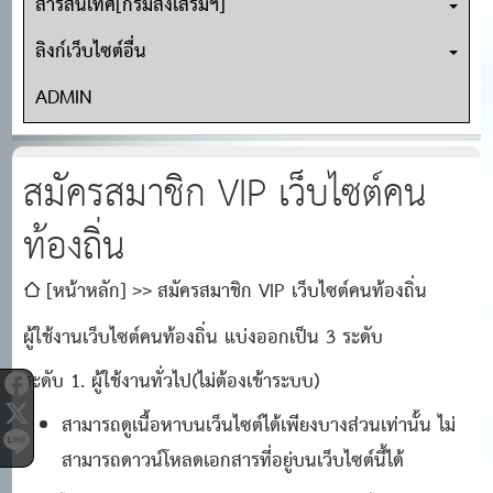
สารสนเทศ[กรมส่งเสริมฯ]
ลิงก์เว็บไซต์อื่น
ADMIN
สมัครสมาชิก VIP เว็บไซต์คน
ท้องถิ่น
[หน้าหลัก]
สมัครสมาชิก VIP เว็บไซต์คนท้องถิ่น
ผู้ใช้งานเว็บไซต์คนท้องถิ่น แบ่งออกเป็น 3 ระดับ
ระดับ 1. ผู้ใช้งานทั่วไป(ไม่ต้องเข้าระบบ)
สามารถดูเนื้อหาบนเว็นไซต์ได้เพียงบางส่วนเท่านั้น ไม่
สามารถดาวน์โหลดเอกสารที่อยู่บนเว็บไซต์นี้ได้