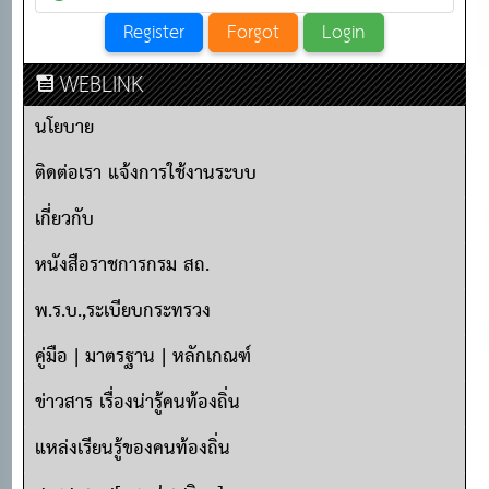
WEBLINK
นโยบาย
ติดต่อเรา แจ้งการใช้งานระบบ
เกี่ยวกับ
หนังสือราชการกรม สถ.
พ.ร.บ.,ระเบียบกระทรวง
คู่มือ | มาตรฐาน | หลักเกณฑ์
ข่าวสาร เรื่องน่ารู้คนท้องถิ่น
แหล่งเรียนรู้ของคนท้องถิ่น