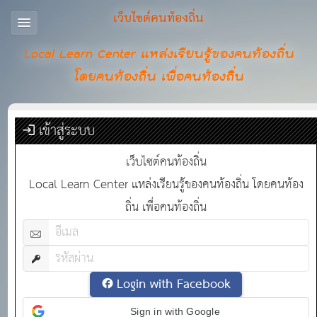
เว็บไซต์คนท้องถิ่น
Local Learn Center แหล่งเรียนรู้ของคนท้องถิ่น
โดยคนท้องถิ่น เพื่อคนท้องถิ่น
เข้าสู่ระบบ
เว็บไซต์คนท้องถิ่น
Local Learn Center แหล่งเรียนรู้ของคนท้องถิ่น โดยคนท้อง
ถิ่น เพื่อคนท้องถิ่น
Login with Facebook
Sign in with Google