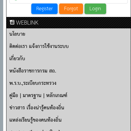
WEBLINK
นโยบาย
ติดต่อเรา แจ้งการใช้งานระบบ
เกี่ยวกับ
หนังสือราชการกรม สถ.
พ.ร.บ.,ระเบียบกระทรวง
คู่มือ | มาตรฐาน | หลักเกณฑ์
ข่าวสาร เรื่องน่ารู้คนท้องถิ่น
แหล่งเรียนรู้ของคนท้องถิ่น