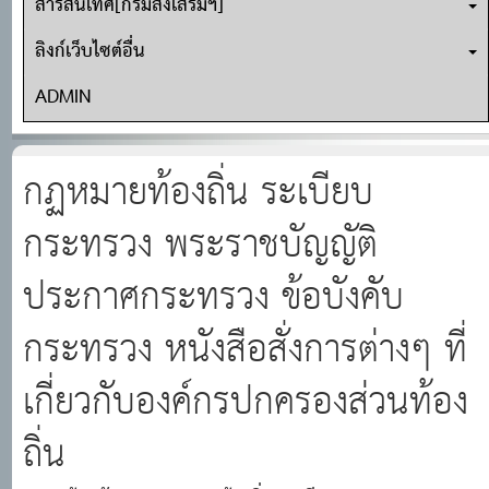
สารสนเทศ[กรมส่งเสริมฯ]
ลิงก์เว็บไซต์อื่น
ADMIN
กฏหมายท้องถิ่น ระเบียบ
กระทรวง พระราชบัญญัติ
ประกาศกระทรวง ข้อบังคับ
กระทรวง หนังสือสั่งการต่างๆ ที่
เกี่ยวกับองค์กรปกครองส่วนท้อง
ถิ่น