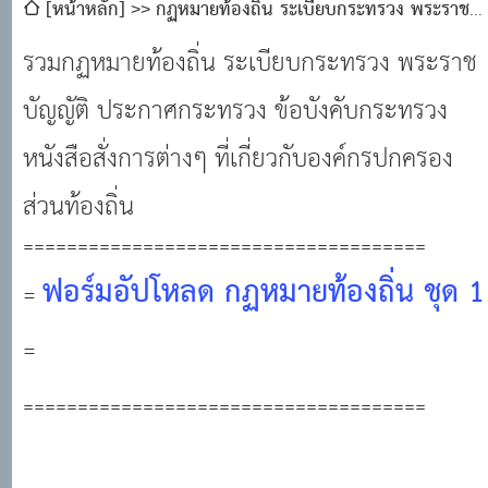
[หน้าหลัก]
กฏหมายท้องถิ่น ระเบียบกระทรวง พระราช
บัญญัติ ประกาศกระทรวง ข้อบังคับกระทรวง หนังสือสั่งการ
รวมกฏหมายท้องถิ่น ระเบียบกระทรวง พระราช
ต่างๆ ที่เกี่ยวกับองค์กรปกครองส่วนท้องถิ่น
บัญญัติ ประกาศกระทรวง ข้อบังคับกระทรวง
หนังสือสั่งการต่างๆ ที่เกี่ยวกับองค์กรปกครอง
ส่วนท้องถิ่น
=====================================
ฟอร์มอัปโหลด กฏหมายท้องถิ่น ชุด 1
=
=
=====================================