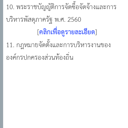
10. พระราชบัญญัติการจัดซื้อจัดจ้างและการ
บริหารพัสดุภาครัฐ พ.ศ. 2560
[
คลิกเพื่อดูรายละเอียด
]
11. กฎหมายจัดตั้งและการบริหารงานของ
องค์กรปกครองส่วนท้องถิ่น