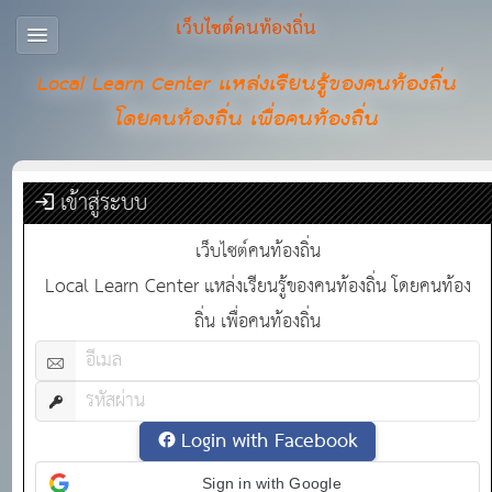
เว็บไซต์คนท้องถิ่น
Local Learn Center แหล่งเรียนรู้ของคนท้องถิ่น
โดยคนท้องถิ่น เพื่อคนท้องถิ่น
เข้าสู่ระบบ
เว็บไซต์คนท้องถิ่น
Local Learn Center แหล่งเรียนรู้ของคนท้องถิ่น โดยคนท้อง
ถิ่น เพื่อคนท้องถิ่น
Login with Facebook
Sign in with Google