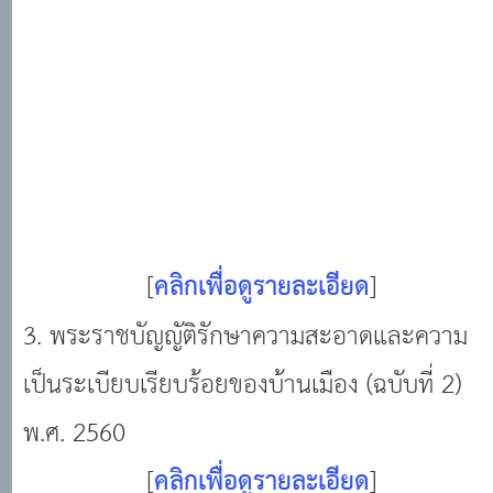
[
คลิกเพื่อดูรายละเอียด
]
3. พระราชบัญญัติรักษาความสะอาดและความ
เป็นระเบียบเรียบร้อยของบ้านเมือง (ฉบับที่ 2)
พ.ศ. 2560
[
คลิกเพื่อดูรายละเอียด
]