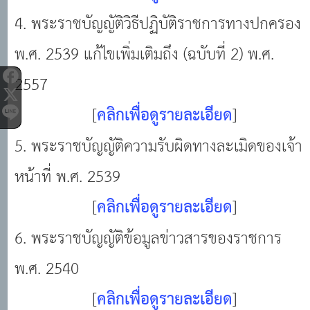
4. พระราชบัญญัติวิธีปฏิบัติราชการทางปกครอง
พ.ศ. 2539 แก้ไขเพิ่มเติมถึง (ฉบับที่ 2) พ.ศ.
2557
[
คลิกเพื่อดูรายละเอียด
]
5. พระราชบัญญัติความรับผิดทางละเมิดของเจ้า
หน้าที่ พ.ศ. 2539
[
คลิกเพื่อดูรายละเอียด
]
6. พระราชบัญญัติข้อมูลข่าวสารของราชการ
พ.ศ. 2540
[
คลิกเพื่อดูรายละเอียด
]