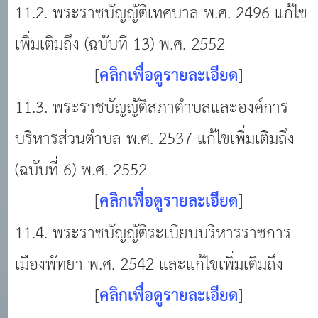
11.2. พระราชบัญญัติเทศบาล พ.ศ. 2496 แก้ไข
เพิ่มเติมถึง (ฉบับที่ 13) พ.ศ. 2552
[
คลิกเพื่อดูรายละเอียด
]
11.3. พระราชบัญญัติสภาตำบลและองค์การ
บริหารส่วนตำบล พ.ศ. 2537 แก้ไขเพิ่มเติมถึง
(ฉบับที่ 6) พ.ศ. 2552
[
คลิกเพื่อดูรายละเอียด
]
11.4. พระราชบัญญัติระเบียบบริหารราชการ
เมืองพัทยา พ.ศ. 2542 และแก้ไขเพิ่มเติมถึง
[
คลิกเพื่อดูรายละเอียด
]