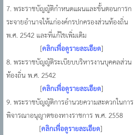
7. พระราชบัญญัติกำหนดแผนและขั้นตอนการก
ระจายอำนาจให้แก่องค์กรปกครองส่วนท้องถิ่น
พ.ศ. 2542 และที่แก้ไขเพิ่มเติม
[
คลิกเพื่อดูรายละเอียด
]
8. พระราชบัญญัติระเบียบบริหารงานบุคคลส่วน
ท้องถิ่น พ.ศ. 2542
[
คลิกเพื่อดูรายละเอียด
]
9. พระราชบัญญัติการอำนวยความสะดวกในการ
พิจารณาอนุญาตของทางราชการ พ.ศ. 2558
[
คลิกเพื่อดูรายละเอียด
]