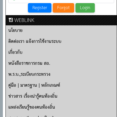
WEBLINK
นโยบาย
ติดต่อเรา แจ้งการใช้งานระบบ
เกี่ยวกับ
หนังสือราชการกรม สถ.
พ.ร.บ.,ระเบียบกระทรวง
คู่มือ | มาตรฐาน | หลักเกณฑ์
ข่าวสาร เรื่องน่ารู้คนท้องถิ่น
แหล่งเรียนรู้ของคนท้องถิ่น