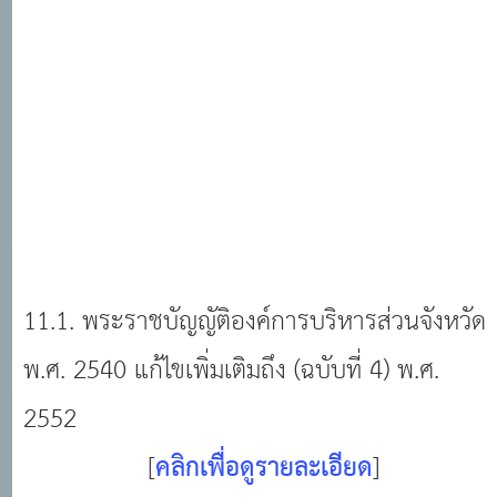
11.1. พระราชบัญญัติองค์การบริหารส่วนจังหวัด
พ.ศ. 2540 แก้ไขเพิ่มเติมถึง (ฉบับที่ 4) พ.ศ.
2552
[
คลิกเพื่อดูรายละเอียด
]