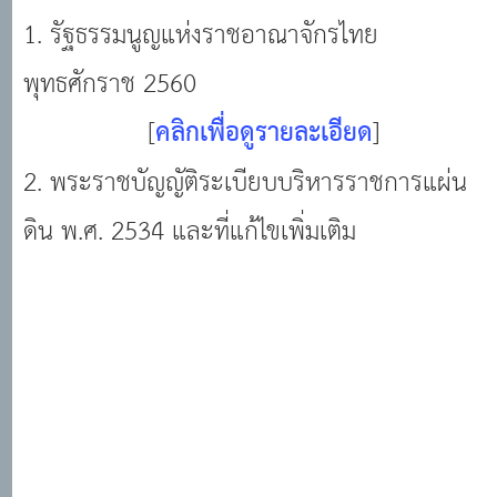
1. รัฐธรรมนูญแห่งราชอาณาจักรไทย
พุทธศักราช 2560
[
คลิกเพื่อดูรายละเอียด
]
2. พระราชบัญญัติระเบียบบริหารราชการแผ่น
ดิน พ.ศ. 2534 และที่แก้ไขเพิ่มเติม