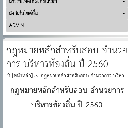
สารสนเทศ[กรมส่งเสริมฯ]
ลิงก์เว็บไซต์อื่น
ADMIN
กฎหมายหลักสำหรับสอบ อำนวย
การ บริหารท้องถิ่น ปี 2560
[หน้าหลัก]
กฎหมายหลักสำหรับสอบ อำนวยการ บริหาร
ท้องถิ่น ปี 2560
กฎหมายหลักสำหรับสอบ อำนวยการ
บริหารท้องถิ่น ปี 2560
-----------------------------------------------------------------------
----------