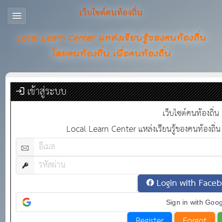
เว็บไซต์คนท้องถิ่น
Local Learn Center แหล่งเรียนรู้ของคนท้องถิ่น
โดยคนท้องถิ่น เพื่อคนท้องถิ่น
เข้าสู่ระบบ
เว็บไซต์คนท้องถิ่น
Local Learn Center แหล่งเรียนรู้ของคนท้องถิ่น 
Login with Face
Sign in with Goo