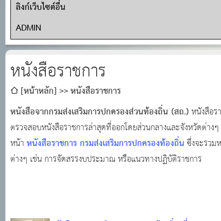
ลิงก์เว็บไซต์อื่น
ADMIN
หนังสือราชการ
[หน้าหลัก]
หนังสือราชการ
หนังสือจากกรมส่งเสริมการปกครองส่วนท้องถิ่น (สถ.)
หนังสือรา
ตรวจสอบหนังสือราชการล่าสุดที่ออกโดยส่วนกลางและจังหวัดต่างๆ ไ
หนังสือราชการ กรมส่งเสริมการปกครองท้องถิ่น
หน้า
ซึ่งจะรวมหน
ต่างๆ เช่น การจัดสรรงบประมาณ หรือแนวทางปฏิบัติราชการ