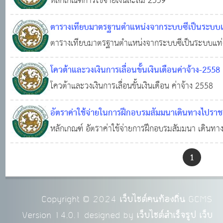
หลักเกณฑ์การใช้จ่ายเงินสะสม 2559
ตารางเทียบมาตรฐานตำแหน่งจากระบบซีเป็นระบบแ
ตารางเทียบมาตรฐานตำแหน่งจากระบบซีเป็นระบบแท่
โควต้าและวงเงินการเลื่อนขั้นเงินเดือนค่าจ้าง-2558
โควต้าและวงเงินการเลื่อนขั้นเงินเดือน ค่าจ้าง 2558
อัตราค่าใช้จ่ายในการฝึกอบรมสัมมนาเดินทางไปรา
หลักเกณฑ์ อัตราค่าใช้จ่ายการฝึกอบรมสัมมนา เดิน
1
Copyright © 2024
เว็บไซต์คนท้องถิ่น
GCMS
Version 14.0.1 designed by
เว็บไซต์สำเร็จรูป เว็บ