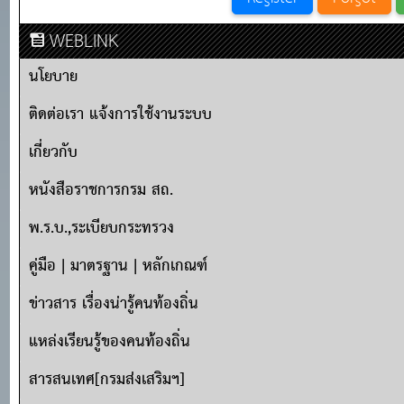
WEBLINK
นโยบาย
ติดต่อเรา แจ้งการใช้งานระบบ
เกี่ยวกับ
หนังสือราชการกรม สถ.
พ.ร.บ.,ระเบียบกระทรวง
คู่มือ | มาตรฐาน | หลักเกณฑ์
ข่าวสาร เรื่องน่ารู้คนท้องถิ่น
แหล่งเรียนรู้ของคนท้องถิ่น
สารสนเทศ[กรมส่งเสริมฯ]