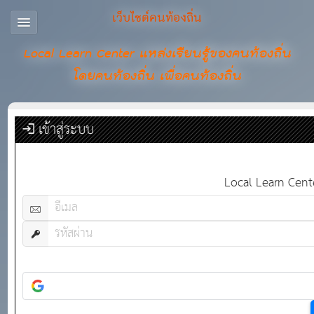
เว็บไซต์คนท้องถิ่น
Local Learn Center แหล่งเรียนรู้ของคนท้องถิ่น
โดยคนท้องถิ่น เพื่อคนท้องถิ่น
เข้าสู่ระบบ
Local Learn Center 