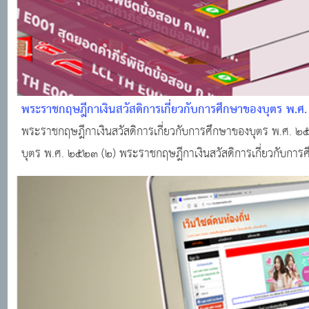
พระราชกฤษฎีกาเงินสวัสดิการเกี่ยวกับการศึกษาของบุตร พ.
พระราชกฤษฎีกาเงินสวัสดิการเกี่ยวกับการศึกษาของบุตร พ.ศ. ๒๕
บุตร พ.ศ. ๒๕๒๓ (๒) พระราชกฤษฎีกาเงินสวัสดิการเกี่ยวกับการ