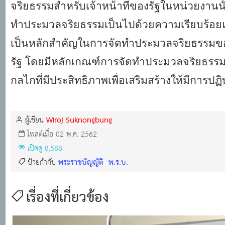
จริยธรรมสำหรับเจ้าหน้าที่ของรัฐในหน่วยงานนั้น
ทำประมวลจริยธรรมเป็นไปด้วยความเรียบร้อย
เป็นหลักสำคัญในการจัดทำประมวลจริยธรรมของห
รัฐ โดยมีหลักเกณฑ์การจัดทำประมวลจริยธรรม
กลไกที่มีประสิทธิภาพเพื่อเสริมสร้างให้มีการป
Wiroj Suknongbung
ผู้เขียน
โพสต์เมื่อ 02 พ.ค. 2562
เปิดดู 8,588
พระราชบัญญัติ
พ.ร.บ.
ป้ายกำกับ
เรื่องที่เกี่ยวข้อง