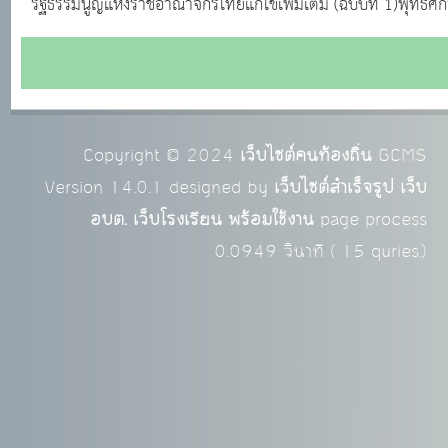
รัฐธรรมนูญแห่งราชอาณาจักรไทยแก้ไขเพิ่มเติม (ฉบับที่ 1)พุทธศ
Copyright © 2024
เว็บไซต์คนท้องถิ่น
GCMS
Version 14.0.1 designed by
เว็บไซต์สำเร็จรูป เว็บ
อบต. เว็บโรงเรียน พร้อมใช้งาน
page process
0.0949
วินาที (
15
quries.)