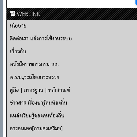
WEBLINK
นโยบาย
ติดต่อเรา แจ้งการใช้งานระบบ
เกี่ยวกับ
หนังสือราชการกรม สถ.
พ.ร.บ.,ระเบียบกระทรวง
คู่มือ | มาตรฐาน | หลักเกณฑ์
ข่าวสาร เรื่องน่ารู้คนท้องถิ่น
แหล่งเรียนรู้ของคนท้องถิ่น
สารสนเทศ[กรมส่งเสริมฯ]