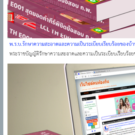
พ.ร.บ.รักษาความสะอาดและความเป็นระเบียบเรียบร้อยของบ้า
พระราชบัญญัติรักษาความสะอาดและความเป็นระเบียบเรียบร้อ