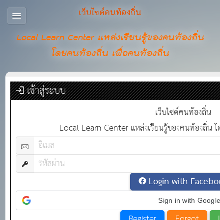
เว็บไซต์คนท้องถิ่น
Local Learn Center แหล่งเรียนรู้ของคนท้องถิ่น
โดยคนท้องถิ่น เพื่อคนท้องถิ่น
เข้าสู่ระบบ
เว็บไซต์คนท้องถิ่น
Local Learn Center แหล่งเรียนรู้ของคนท้องถิ่น โด
Login with Facebo
Sign in with Googl