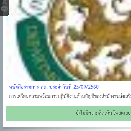
หนังสือราชการ สถ. ประจำวันที่ 25/09/2560
การเตรียมความพร้อมการปฏิบัติงานด้านบัญชีของสำนักงานส่งเสริ
ยังไม่มีความคิดเห็น โพสต์เลย