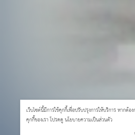
เว็บไซต์นี้มีการใช้คุกกี้เพื่อปรับปรุงการให้บริการ หากต้อง
คุกกี้ของเรา โปรดดู
นโยบายความเป็นส่วนตัว