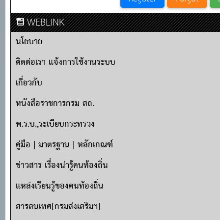
WEBLINK
นโยบาย
ติดต่อเรา แจ้งการใช้งานระบบ
เกี่ยวกับ
หนังสือราชการกรม สถ.
พ.ร.บ.,ระเบียบกระทรวง
คู่มือ | มาตรฐาน | หลักเกณฑ์
ข่าวสาร เรื่องน่ารู้คนท้องถิ่น
แหล่งเรียนรู้ของคนท้องถิ่น
สารสนเทศ[กรมส่งเสริมฯ]