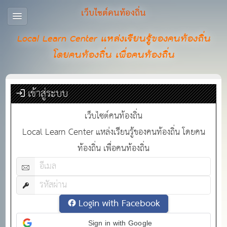
เว็บไซต์คนท้องถิ่น
Local Learn Center แหล่งเรียนรู้ของคนท้องถิ่น
โดยคนท้องถิ่น เพื่อคนท้องถิ่น
เข้าสู่ระบบ
เว็บไซต์คนท้องถิ่น
Local Learn Center แหล่งเรียนรู้ของคนท้องถิ่น โดยคน
ท้องถิ่น เพื่อคนท้องถิ่น
Login with Facebook
Sign in with Google