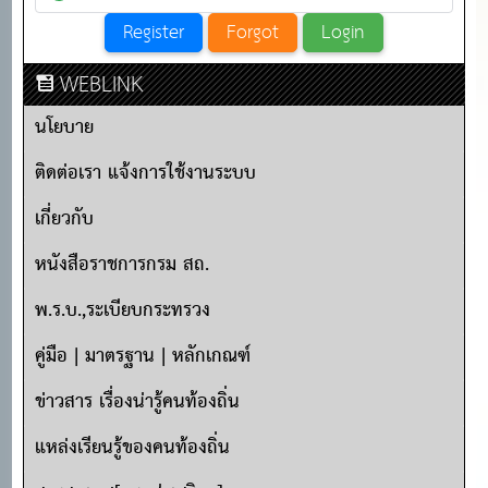
WEBLINK
นโยบาย
ติดต่อเรา แจ้งการใช้งานระบบ
เกี่ยวกับ
หนังสือราชการกรม สถ.
พ.ร.บ.,ระเบียบกระทรวง
คู่มือ | มาตรฐาน | หลักเกณฑ์
ข่าวสาร เรื่องน่ารู้คนท้องถิ่น
แหล่งเรียนรู้ของคนท้องถิ่น