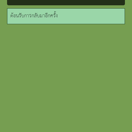
ต้อนรับการกลับมาอีกครั้ง