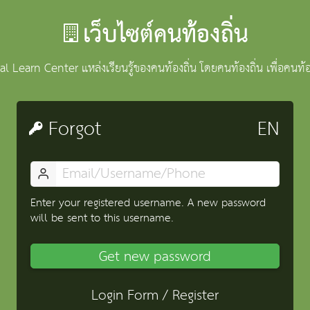
เว็บไซต์คนท้องถิ่น
l Learn Center แหล่งเรียนรู้ของคนท้องถิ่น โดยคนท้องถิ่น เพื่อคนท้อ
Forgot
Enter your registered username. A new password
will be sent to this username.
Get new password
Login Form
/
Register